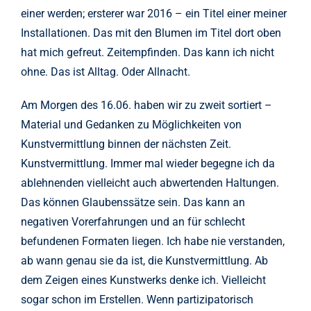
einer werden; ersterer war 2016 – ein Titel einer meiner
Installationen. Das mit den Blumen im Titel dort oben
hat mich gefreut. Zeitempfinden. Das kann ich nicht
ohne. Das ist Alltag. Oder Allnacht.
Am Morgen des 16.06. haben wir zu zweit sortiert –
Material und Gedanken zu Möglichkeiten von
Kunstvermittlung binnen der nächsten Zeit.
Kunstvermittlung. Immer mal wieder begegne ich da
ablehnenden vielleicht auch abwertenden Haltungen.
Das können Glaubenssätze sein. Das kann an
negativen Vorerfahrungen und an für schlecht
befundenen Formaten liegen. Ich habe nie verstanden,
ab wann genau sie da ist, die Kunstvermittlung. Ab
dem Zeigen eines Kunstwerks denke ich. Vielleicht
sogar schon im Erstellen. Wenn partizipatorisch