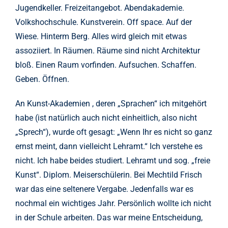
Jugendkeller. Freizeitangebot. Abendakademie.
Volkshochschule. Kunstverein. Off space. Auf der
Wiese. Hinterm Berg. Alles wird gleich mit etwas
assoziiert. In Räumen. Räume sind nicht Architektur
bloß. Einen Raum vorfinden. Aufsuchen. Schaffen.
Geben. Öffnen.
An Kunst-Akademien , deren „Sprachen“ ich mitgehört
habe (ist natürlich auch nicht einheitlich, also nicht
„Sprech“), wurde oft gesagt: „Wenn Ihr es nicht so ganz
ernst meint, dann vielleicht Lehramt.“ Ich verstehe es
nicht. Ich habe beides studiert. Lehramt und sog. „freie
Kunst“. Diplom. Meiserschülerin. Bei Mechtild Frisch
war das eine seltenere Vergabe. Jedenfalls war es
nochmal ein wichtiges Jahr. Persönlich wollte ich nicht
in der Schule arbeiten. Das war meine Entscheidung,