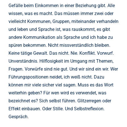
Gefälle beim Einkommen in einer Beziehung gibt. Alle
wissen, was es macht. Das müssen immer zwei oder
vielleicht Kommunen, Gruppen, miteinander verhandeln
und leben und Sprache ist, was rauskommt, es gibt
andere Kommunikation als Sprache und ich habe zu
spüren bekommen. Nicht missverständlich bleiben.
Keine tätige Gewalt. Das nicht. Nie. Konflikt. Vorwurf.
Unverständnis. Hilflosigkeit im Umgang mit Themen,
Fragen. Vorwürfe sind nie gut. Und wir sind ein wir. Wer
Führungspositionen neidet, ich weiß nicht. Dazu
können mir viele sicher viel sagen. Muss es das Wort
weiterhin geben? Für wen wird es verwendet, was
bezeichnet es? Sich selbst führen. Glitzerregen oder
Effekt einbauen. Oder Stille. Und Selbstreflexion.
Gespräch.