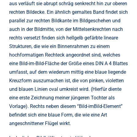
aus verläuft sie abrupt schräg senkrecht hin zur oberen
rechten Bildecke. Ein ähnlich gemaltes Band findet sich
parallel zur rechten Bildkante im Bildgeschehen und
auch in der Bildmitte, von der Mittelsenkrechten nach
rechts versetzt finden sich hellgelb gefärbte lineare
Strukturen, die wie ein Binnenrahmen zu einem
hochformatigen Rechteck angeordnet sind, welches
eine Bild-im-Bild-Fläche der Größe eines DIN A 4 Blattes
umfasst, auf dem wiederum mittig eine blaue liegende
Kreuzform auszumachen ist, die von pinken, violetten
und blauen Linien oval umkreist wird. (Hierfür diente
eine erste Zeichnung meiner jüngeren Tochter als
Vorlage). Rechts neben diesem “Bild-imBild-Element”
befindet sich eine blaue Form, die wie eine Art
angeschnittener Flügel wirkt.