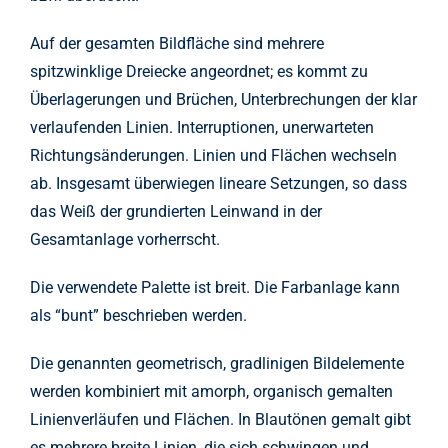
Auf der gesamten Bildfläche sind mehrere
spitzwinklige Dreiecke angeordnet; es kommt zu
Überlagerungen und Brüchen, Unterbrechungen der klar
verlaufenden Linien. Interruptionen, unerwarteten
Richtungsänderungen. Linien und Flächen wechseln
ab. Insgesamt überwiegen lineare Setzungen, so dass
das Weiß der grundierten Leinwand in der
Gesamtanlage vorherrscht.
Die verwendete Palette ist breit. Die Farbanlage kann
als “bunt” beschrieben werden.
Die genannten geometrisch, gradlinigen Bildelemente
werden kombiniert mit amorph, organisch gemalten
Linienverläufen und Flächen. In Blautönen gemalt gibt
es mehrere breite Linien, die sich schwingen und