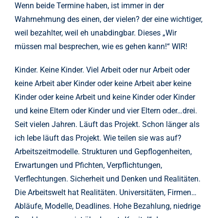
Wenn beide Termine haben, ist immer in der
Wahrnehmung des einen, der vielen? der eine wichtiger,
weil bezahlter, weil eh unabdingbar. Dieses „Wir
müssen mal besprechen, wie es gehen kann!“ WIR!
Kinder. Keine Kinder. Viel Arbeit oder nur Arbeit oder
keine Arbeit aber Kinder oder keine Arbeit aber keine
Kinder oder keine Arbeit und keine Kinder oder Kinder
und keine Eltern oder Kinder und vier Eltern oder…drei.
Seit vielen Jahren. Läuft das Projekt. Schon länger als
ich lebe läuft das Projekt. Wie teilen sie was auf?
Arbeitszeitmodelle. Strukturen und Gepflogenheiten,
Erwartungen und Pfichten, Verpflichtungen,
Verflechtungen. Sicherheit und Denken und Realitäten.
Die Arbeitswelt hat Realitäten. Universitäten, Firmen…
Abläufe, Modelle, Deadlines. Hohe Bezahlung, niedrige