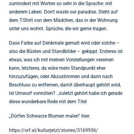
zumindest mit Worten so sehr in die Sprache: mit
anderem Leben. Don‘t waste our paradise. Steht auf
dem T-Shirt von dem Mädchen, das in der Wohnung
unter uns wohnt. Sprüche, die wir gerne tragen.
Dass Farbe auf Denkmale gemalt wird oder solche –
also die Büsten und Standbilder – gekippt. Ersteres ist
etwas, was ich mit meinen Vorstellungen vereinen
kann, letzteres, da wäre mein Standpunkt eher
hinzuzufügen, oder Abzustimmen und dann nach
Beschluss zu entfernen, damit überhaupt gehört wird,
ist Umwurf vonnöten? ..zuletzt gehört habe ich gerade
diese wunderbare Rede mit dem Titel
„Dürfen Schwarze Blumen malen“ hier:
https://orf.at/kulturjetzt/stories/3169936/