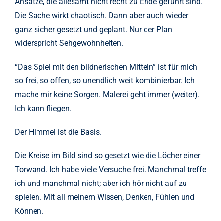
Ansätze, die allesamt nicht recht zu Ende geführt sind.
Die Sache wirkt chaotisch. Dann aber auch wieder
ganz sicher gesetzt und geplant. Nur der Plan
widerspricht Sehgewohnheiten.
“Das Spiel mit den bildnerischen Mitteln” ist für mich
so frei, so offen, so unendlich weit kombinierbar. Ich
mache mir keine Sorgen. Malerei geht immer (weiter).
Ich kann fliegen.
Der Himmel ist die Basis.
Die Kreise im Bild sind so gesetzt wie die Löcher einer
Torwand. Ich habe viele Versuche frei. Manchmal treffe
ich und manchmal nicht; aber ich hör nicht auf zu
spielen. Mit all meinem Wissen, Denken, Fühlen und
Können.