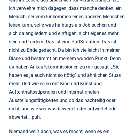
Ich verwehre mich dagegen, dass manche denken, ein
Mensch, der vom Einkommen eines anderen Menschen
leben kann, solle was halbtags als Job suchen und
sich da angliedern und einfügen, nicht eigenes mehr
sein und fordern. Das ist eine PattSituation. Das ist
nicht zu Ende gedacht. Da bin ich vielleicht in meiner
Blase und bestimmt an meinem wunden Punkt. Denn
da haben Ankaufskommissionen zu mir gesagt: „Sie
haben es ja auch nicht so nötig“ und ähnlichen Stuss
mehr. Und wie es so mit Kind und Kunst und
Auftenthaltsstipendien und internationalen
Ausstellungstätigkeiten und ob das nachteilig oder
nicht, und wie wer was bewertet oder aufwertet oder
abwertet… puh.
Niemand weiß doch, was es macht, wenn es ein