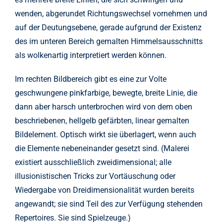
wenden, abgerundet Richtungswechsel vornehmen und
auf der Deutungsebene, gerade aufgrund der Existenz
des im unteren Bereich gemalten Himmelsausschnitts
als wolkenartig interpretiert werden können.
Im rechten Bildbereich gibt es eine zur Volte
geschwungene pinkfarbige, bewegte, breite Linie, die
dann aber harsch unterbrochen wird von dem oben
beschriebenen, hellgelb gefärbten, linear gemalten
Bildelement. Optisch wirkt sie überlagert, wenn auch
die Elemente nebeneinander gesetzt sind. (Malerei
existiert ausschließlich zweidimensional; alle
illusionistischen Tricks zur Vortäuschung oder
Wiedergabe von Dreidimensionalität wurden bereits
angewandt; sie sind Teil des zur Verfügung stehenden
Repertoires. Sie sind Spielzeuge.)