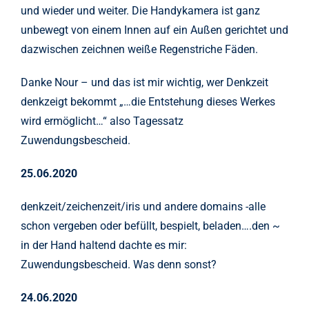
und wieder und weiter. Die Handykamera ist ganz
unbewegt von einem Innen auf ein Außen gerichtet und
dazwischen zeichnen weiße Regenstriche Fäden.
Danke Nour – und das ist mir wichtig, wer Denkzeit
denkzeigt bekommt „…die Entstehung dieses Werkes
wird ermöglicht…“ also Tagessatz
Zuwendungsbescheid.
25.06.2020
denkzeit/zeichenzeit/iris und andere domains -alle
schon vergeben oder befüllt, bespielt, beladen….den ~
in der Hand haltend dachte es mir:
Zuwendungsbescheid. Was denn sonst?
24.06.2020