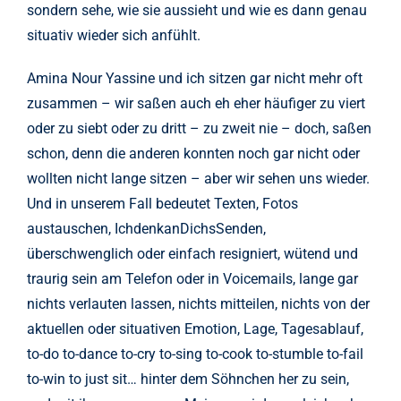
sondern sehe, wie sie aussieht und wie es dann genau
situativ wieder sich anfühlt.
Amina Nour Yassine und ich sitzen gar nicht mehr oft
zusammen – wir saßen auch eh eher häufiger zu viert
oder zu siebt oder zu dritt – zu zweit nie – doch, saßen
schon, denn die anderen konnten noch gar nicht oder
wollten nicht lange sitzen – aber wir sehen uns wieder.
Und in unserem Fall bedeutet Texten, Fotos
austauschen, IchdenkanDichsSenden,
überschwenglich oder einfach resigniert, wütend und
traurig sein am Telefon oder in Voicemails, lange gar
nichts verlauten lassen, nichts mitteilen, nichts von der
aktuellen oder situativen Emotion, Lage, Tagesablauf,
to-do to-dance to-cry to-sing to-cook to-stumble to-fail
to-win to just sit… hinter dem Söhnchen her zu sein,