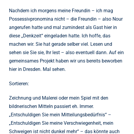
Nachdem ich morgens meine Freundin – ich mag
Possessivpronomina nicht – die Freundin – also Nour
angerufen hatte und mal zumindest als Gast hier in
diese „Denkzeit“ eingeladen hatte. Ich hoffe, das
machen wir. Sie hat gerade selber viel. Lesen und
sehen sie Sie sie, Ihr lest – also eventuell dann. Auf ein
gemeinsames Projekt haben wir uns bereits beworben
hier in Dresden. Mal sehen.
Sortieren:
Zeichnung und Malerei oder mein Spiel mit den
bildnerischen Mitteln passiert eh. Immer.
„Entschuldigen Sie mein Mitteilungsbedürfnis“ –
„Entschuldigen Sie meine Verschwiegenheit, mein
Schweigen ist nicht dunkel mehr“ – das könnte auch