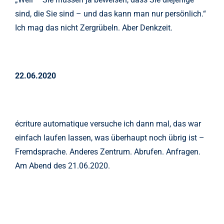
sind, die Sie sind – und das kann man nur persönlich.“
Ich mag das nicht Zergrübeln. Aber Denkzeit.
22.06.2020
écriture automatique versuche ich dann mal, das war
einfach laufen lassen, was überhaupt noch übrig ist –
Fremdsprache. Anderes Zentrum. Abrufen. Anfragen.
Am Abend des 21.06.2020.