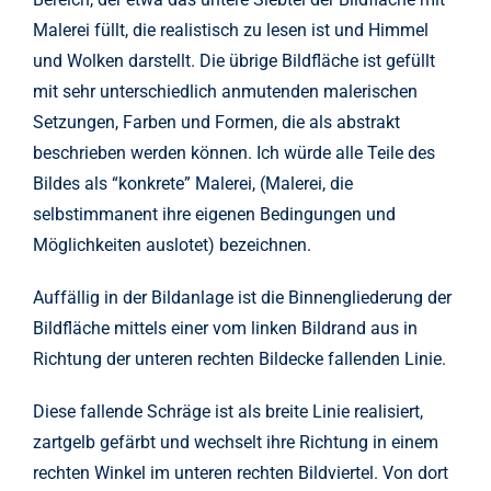
Malerei füllt, die realistisch zu lesen ist und Himmel
und Wolken darstellt. Die übrige Bildfläche ist gefüllt
mit sehr unterschiedlich anmutenden malerischen
Setzungen, Farben und Formen, die als abstrakt
beschrieben werden können. Ich würde alle Teile des
Bildes als “konkrete” Malerei, (Malerei, die
selbstimmanent ihre eigenen Bedingungen und
Möglichkeiten auslotet) bezeichnen.
Auffällig in der Bildanlage ist die Binnengliederung der
Bildfläche mittels einer vom linken Bildrand aus in
Richtung der unteren rechten Bildecke fallenden Linie.
Diese fallende Schräge ist als breite Linie realisiert,
zartgelb gefärbt und wechselt ihre Richtung in einem
rechten Winkel im unteren rechten Bildviertel. Von dort