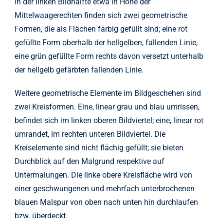
In der linken Bildhälfte etwa in Höhe der
Mittelwaagerechten finden sich zwei geometrische
Formen, die als Flächen farbig gefüllt sind; eine rot
gefüllte Form oberhalb der hellgelben, fallenden Linie,
eine grün gefüllte Form rechts davon versetzt unterhalb
der hellgelb gefärbten fallenden Linie.
Weitere geometrische Elemente im Bildgeschehen sind
zwei Kreisformen. Eine, linear grau und blau umrissen,
befindet sich im linken oberen Bildviertel; eine, linear rot
umrandet, im rechten unteren Bildviertel. Die
Kreiselemente sind nicht flächig gefüllt; sie bieten
Durchblick auf den Malgrund respektive auf
Untermalungen. Die linke obere Kreisfläche wird von
einer geschwungenen und mehrfach unterbrochenen
blauen Malspur von oben nach unten hin durchlaufen
bzw. überdeckt.