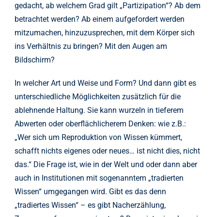
gedacht, ab welchem Grad gilt „Partizipation“? Ab dem
betrachtet werden? Ab einem aufgefordert werden
mitzumachen, hinzuzusprechen, mit dem Körper sich
ins Verhältnis zu bringen? Mit den Augen am
Bildschirm?
In welcher Art und Weise und Form? Und dann gibt es
unterschiedliche Möglichkeiten zusätzlich für die
ablehnende Haltung. Sie kann wurzeln in tieferem
Abwerten oder oberflächlicherem Denken: wie z.B.:
„Wer sich um Reproduktion von Wissen kümmert,
schafft nichts eigenes oder neues… ist nicht dies, nicht
das.“ Die Frage ist, wie in der Welt und oder dann aber
auch in Institutionen mit sogenanntem „tradierten
Wissen“ umgegangen wird. Gibt es das denn
„tradiertes Wissen“ – es gibt Nacherzählung,