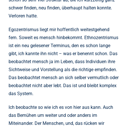
schwer finden, neu finden, überhaupt halten konnte.
Verloren hatte.
Egozentrismus liegt mir hoffentlich weitestgehend
fern. Soweit es mensch hinbekommt. Ethnozentrismus
ist ein neu gelesener Terminus, den es schon lange
gibt, ich kannte ihn nicht – was er benennt schon. Das
beobachtet mensch ja im Leben, dass Individuen ihre
Sichtweise und Vorstellung als die richtige empfinden.
Das beobachtet mensch an sich selber vermutlich oder
beobachtet nicht aber lebt. Das ist und bleibt komplex
das System.
Ich beobachte so wie ich es von hier aus kann. Auch
das Bemühen um weiter und oder anders im
Miteinander. Der Menschen, und, das rücken wir