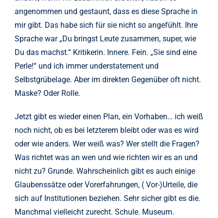
angenommen und gestaunt, dass es diese Sprache in
mir gibt. Das habe sich für sie nicht so angefühlt. Ihre
Sprache war „Du bringst Leute zusammen, super, wie
Du das machst.“ Kritikerin. Innere. Fein. „Sie sind eine
Perle!“ und ich immer understatement und
Selbstgrübelage. Aber im direkten Gegenüber oft nicht.
Maske? Oder Rolle.
Jetzt gibt es wieder einen Plan, ein Vorhaben… ich weiß
noch nicht, ob es bei letzterem bleibt oder was es wird
oder wie anders. Wer weiß was? Wer stellt die Fragen?
Was richtet was an wen und wie richten wir es an und
nicht zu? Grunde. Wahrscheinlich gibt es auch einige
Glaubenssätze oder Vorerfahrungen, ( Vor-)Urteile, die
sich auf Institutionen beziehen. Sehr sicher gibt es die.
Manchmal vielleicht zurecht. Schule. Museum.