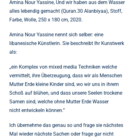
Amina Nour Yassine, Und wir haben aus dem Wasser
alles lebendig gemacht (Quran.30 Alanbiyaa), Stoff,
Farbe, Wolle, 250 x 180 cm, 2020.
Amina Nour Yassine nennt sich selber: eine
libanesische Künstlerin. Sie beschreibt Ihr Kunstwerk
als:
„ein Komplex von mixed media Techniken welche
vermittelt, ihre Überzeugung, dass wir als Menschen
Mutter Erde kleine Kinder sind, wo wir uns in ihrem
Schoß auf blühen, und dass unsere Seelen trockene
Samen sind, welche ohne Mutter Erde Wasser
nicht entwickeln können.“
Ich übernehme das genau so und frage sie nächstes
Mal wieder nächste Sachen oder frage gar nicht